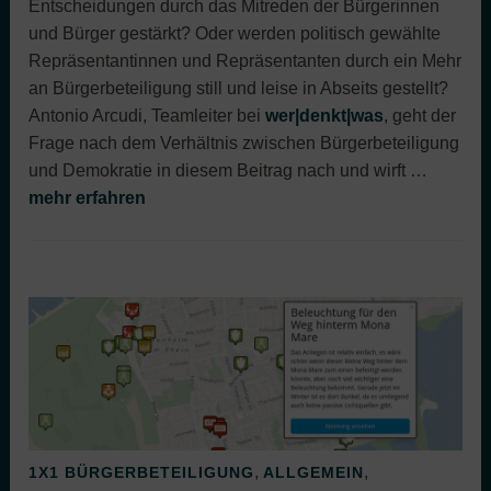
Entscheidungen durch das Mitreden der Bürgerinnen
und Bürger gestärkt? Oder werden politisch gewählte
Repräsentantinnen und Repräsentanten durch ein Mehr
an Bürgerbeteiligung still und leise in Abseits gestellt?
Antonio Arcudi, Teamleiter bei
wer|denkt|was
, geht der
Frage nach dem Verhältnis zwischen Bürgerbeteiligung
und Demokratie in diesem Beitrag nach und wirft …
mehr erfahren
,
,
1X1 BÜRGERBETEILIGUNG
ALLGEMEIN