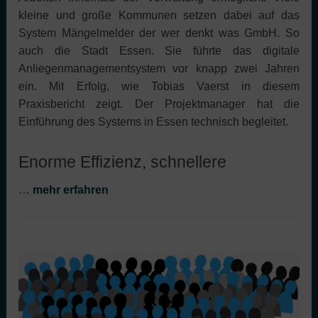
kleine und große Kommunen setzen dabei auf das
System Mängelmelder der wer denkt was GmbH. So
auch die Stadt Essen. Sie führte das digitale
Anliegenmanagementsystem vor knapp zwei Jahren
ein. Mit Erfolg, wie Tobias Vaerst in diesem
Praxisbericht zeigt. Der Projektmanager hat die
Einführung des Systems in Essen technisch begleitet.
Enorme Effizienz, schnellere
…
mehr erfahren