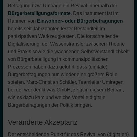
Befragung bzw. Umfrage ein Revival innerhalb der
Bürgerbeteiligungsformate
. Das Instrument ist im
Rahmen von
Einwohner- oder Bürgerbefragungen
bereits seit Jahrzehnten fester Bestandteil im
partizipativen Werkzeugkasten. Die fortschreitende
Digitalisierung, der Wissenstransfer zwischen Theorie
und Praxis sowie die wachsende Selbstverständlichkeit
von Bürgerbeteiligung in kommunalpolitischen
Prozessen haben dazu geführt, dass (digitale)
Bürgerbefragungen nun wieder eine größere Rolle
spielen. Marc-Christian Schäfer, Teamleiter Umfragen
bei der wer denkt was GmbH, zeigt in diesem Beitrag,
wie es dazu kam und welche Vorteile digitale
Bürgerbefragungen der Politik bringen.
Veränderte Akzeptanz
Der entscheidende Punkt für das Revival von (digitalen)