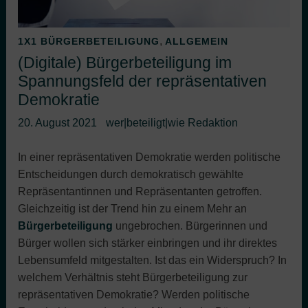
,
1X1 BÜRGERBETEILIGUNG
ALLGEMEIN
(Digitale) Bürgerbeteiligung im
Spannungsfeld der repräsentativen
Demokratie
20. August 2021
wer|beteiligt|wie Redaktion
In einer repräsentativen Demokratie werden politische
Entscheidungen durch demokratisch gewählte
Repräsentantinnen und Repräsentanten getroffen.
Gleichzeitig ist der Trend hin zu einem Mehr an
Bürgerbeteiligung
ungebrochen. Bürgerinnen und
Bürger wollen sich stärker einbringen und ihr direktes
Lebensumfeld mitgestalten. Ist das ein Widerspruch? In
welchem Verhältnis steht Bürgerbeteiligung zur
repräsentativen Demokratie? Werden politische