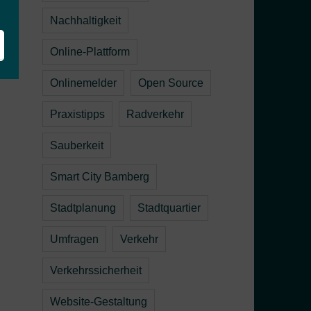
Nachhaltigkeit
Online-Plattform
Onlinemelder
Open Source
Praxistipps
Radverkehr
Sauberkeit
Smart City Bamberg
Stadtplanung
Stadtquartier
Umfragen
Verkehr
Verkehrssicherheit
Website-Gestaltung