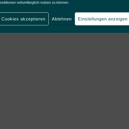
unktionen vollumfänglich nutzen zu können.
Cookies akzeptieren
Ablehnen
Einstellungen anzeigen