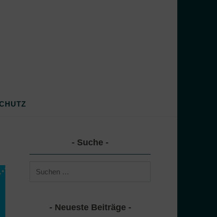
CHUTZ
Suche
Suchen
nach:
Neueste Beiträge