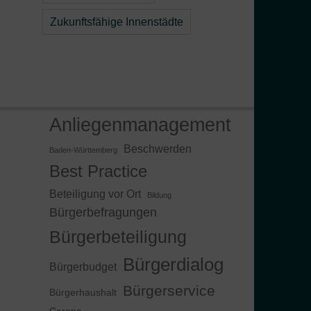
Zukunftsfähige Innenstädte
Anliegenmanagement
Beschwerden
Baden-Württemberg
Best Practice
Beteiligung vor Ort
Bildung
Bürgerbefragungen
Bürgerbeteiligung
Bürgerdialog
Bürgerbudget
Bürgerservice
Bürgerhaushalt