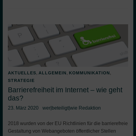
,
,
,
AKTUELLES
ALLGEMEIN
KOMMUNIKATION
STRATEGIE
Barrierefreiheit im Internet – wie geht
das?
23. März 2020
wer|beteiligt|wie Redaktion
2018 wurden von der EU Richtlinien für die barrierefreie
Gestaltung von Webangeboten öffentlicher Stellen