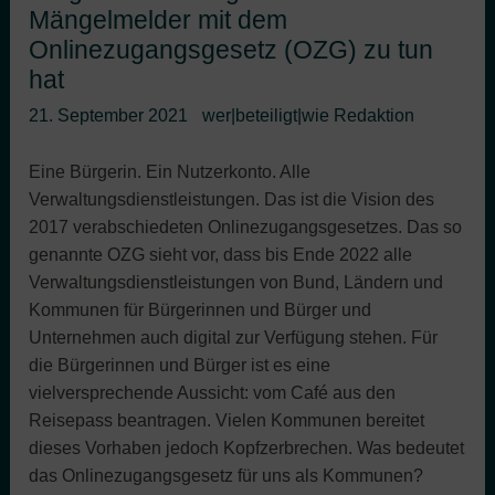
Mängelmelder mit dem
Onlinezugangsgesetz (OZG) zu tun
hat
21. September 2021
wer|beteiligt|wie Redaktion
Eine Bürgerin. Ein Nutzerkonto. Alle
Verwaltungsdienstleistungen. Das ist die Vision des
2017 verabschiedeten Onlinezugangsgesetzes. Das so
genannte OZG sieht vor, dass bis Ende 2022 alle
Verwaltungsdienstleistungen von Bund, Ländern und
Kommunen für Bürgerinnen und Bürger und
Unternehmen auch digital zur Verfügung stehen. Für
die Bürgerinnen und Bürger ist es eine
vielversprechende Aussicht: vom Café aus den
Reisepass beantragen. Vielen Kommunen bereitet
dieses Vorhaben jedoch Kopfzerbrechen. Was bedeutet
das Onlinezugangsgesetz für uns als Kommunen?