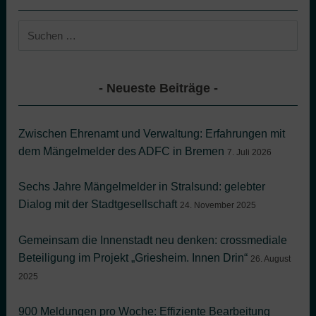
Suchen
nach:
Neueste Beiträge
Zwischen Ehrenamt und Verwaltung: Erfahrungen mit
dem Mängelmelder des ADFC in Bremen
7. Juli 2026
Sechs Jahre Mängelmelder in Stralsund: gelebter
Dialog mit der Stadtgesellschaft
24. November 2025
Gemeinsam die Innenstadt neu denken: crossmediale
Beteiligung im Projekt „Griesheim. Innen Drin“
26. August
2025
900 Meldungen pro Woche: Effiziente Bearbeitung