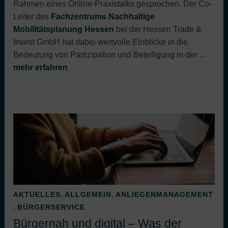
Rahmen eines Online-Praxistalks gesprochen. Der Co-
Leiter des
Fachzentrums Nachhaltige
Mobilitätsplanung Hessen
bei der Hessen Trade &
Invest GmbH hat dabei wertvolle Einblicke in die
Bedeutung von Partizipation und Beteiligung in der …
mehr erfahren
,
,
AKTUELLES
ALLGEMEIN
ANLIEGENMANAGEMENT
,
BÜRGERSERVICE
Bürgernah und digital – Was der