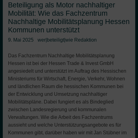
Beteiligung als Motor nachhaltiger
Mobilität: Wie das Fachzentrum
Nachhaltige Mobilitätsplanung Hessen
Kommunen unterstützt
9. Mai 2025
wer|beteiligt|wie Redaktion
Das Fachzentrum Nachhaltige Mobilitätsplanung
Hessen ist bei der Hessen Trade & Invest GmbH
angesiedelt und unterstützt im Auftrag des Hessischen
Ministeriums für Wirtschaft, Energie, Verkehr, Wohnen
und ländlichen Raum die hessischen Kommunen bei
der Entwicklung und Umsetzung nachhaltiger
Mobilitätspläne. Dabei fungiert es als Bindeglied
zwischen Landesregierung und kommunalen
Verwaltungen. Wie die Arbeit des Fachzentrums
aussieht und welche Unterstützungsangebote es für
Kommunen gibt, darüber haben wir mit Jan Stübner im