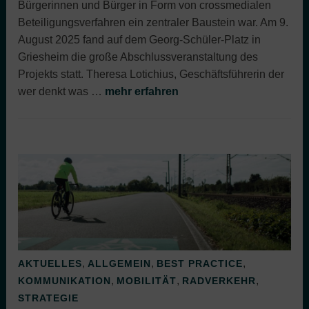
Bürgerinnen und Bürger in Form von crossmedialen
Beteiligungsverfahren ein zentraler Baustein war. Am 9.
August 2025 fand auf dem Georg-Schüler-Platz in
Griesheim die große Abschlussveranstaltung des
Projekts statt. Theresa Lotichius, Geschäftsführerin der
wer denkt was …
mehr erfahren
,
,
,
AKTUELLES
ALLGEMEIN
BEST PRACTICE
,
,
,
KOMMUNIKATION
MOBILITÄT
RADVERKEHR
STRATEGIE