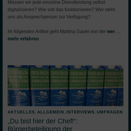
Müssen wir jede einzelne Dienstleistung selbst
digitalisieren? Wie soll das funktionieren? Wer steht
uns als Ansprechperson zur Verfügung?
Im folgenden Artikel geht Martina Sauer von der
wer
…
mehr erfahren
,
,
,
AKTUELLES
ALLGEMEIN
INTERVIEWS
UMFRAGEN
„Du bist hier der Chef!“:
Bürgerbeteiligung der