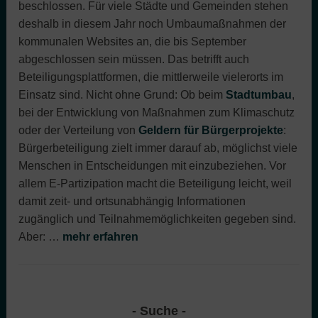
beschlossen. Für viele Städte und Gemeinden stehen
deshalb in diesem Jahr noch Umbaumaßnahmen der
kommunalen Websites an, die bis September
abgeschlossen sein müssen. Das betrifft auch
Beteiligungsplattformen, die mittlerweile vielerorts im
Einsatz sind. Nicht ohne Grund: Ob beim
Stadtumbau
,
bei der Entwicklung von Maßnahmen zum Klimaschutz
oder der Verteilung von
Geldern für Bürgerprojekte
:
Bürgerbeteiligung zielt immer darauf ab, möglichst viele
Menschen in Entscheidungen mit einzubeziehen. Vor
allem E-Partizipation macht die Beteiligung leicht, weil
damit zeit- und ortsunabhängig Informationen
zugänglich und Teilnahmemöglichkeiten gegeben sind.
Aber:
…
mehr erfahren
Suche