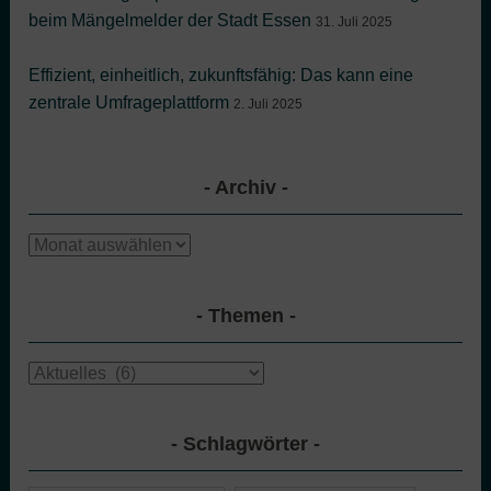
beim Mängelmelder der Stadt Essen
31. Juli 2025
Effizient, einheitlich, zukunftsfähig: Das kann eine
zentrale Umfrageplattform
2. Juli 2025
Archiv
Archiv
Themen
Themen
Schlagwörter