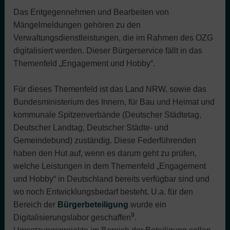
Das Entgegennehmen und Bearbeiten von
Mängelmeldungen gehören zu den
Verwaltungsdienstleistungen, die im Rahmen des OZG
digitalisiert werden. Dieser Bürgerservice fällt in das
Themenfeld „Engagement und Hobby“.
Für dieses Themenfeld ist das Land NRW, sowie das
Bundesministerium des Innern, für Bau und Heimat und
kommunale Spitzenverbände (Deutscher Städtetag,
Deutscher Landtag, Deutscher Städte- und
Gemeindebund) zuständig. Diese Federführenden
haben den Hut auf, wenn es darum geht zu prüfen,
welche Leistungen in dem Themenfeld „Engagement
und Hobby“ in Deutschland bereits verfügbar sind und
wo noch Entwicklungsbedarf besteht. U.a. für den
Bereich der
Bürgerbeteiligung
wurde ein
9
Digitalisierungslabor geschaffen
.