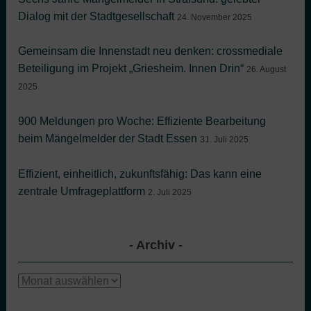
Dialog mit der Stadtgesellschaft
24. November 2025
Gemeinsam die Innenstadt neu denken: crossmediale
Beteiligung im Projekt „Griesheim. Innen Drin“
26. August
2025
900 Meldungen pro Woche: Effiziente Bearbeitung
beim Mängelmelder der Stadt Essen
31. Juli 2025
Effizient, einheitlich, zukunftsfähig: Das kann eine
zentrale Umfrageplattform
2. Juli 2025
Archiv
Archiv