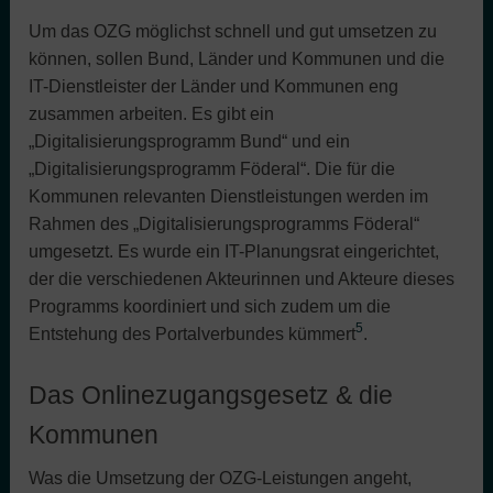
Um das OZG möglichst schnell und gut umsetzen zu
können, sollen Bund, Länder und Kommunen und die
IT-Dienstleister der Länder und Kommunen eng
zusammen arbeiten. Es gibt ein
„Digitalisierungsprogramm Bund“ und ein
„Digitalisierungsprogramm Föderal“. Die für die
Kommunen relevanten Dienstleistungen werden im
Rahmen des „Digitalisierungsprogramms Föderal“
umgesetzt. Es wurde ein IT-Planungsrat eingerichtet,
der die verschiedenen Akteurinnen und Akteure dieses
Programms koordiniert und sich zudem um die
5
Entstehung des Portalverbundes kümmert
.
Das Onlinezugangsgesetz & die
Kommunen
Was die Umsetzung der OZG-Leistungen angeht,