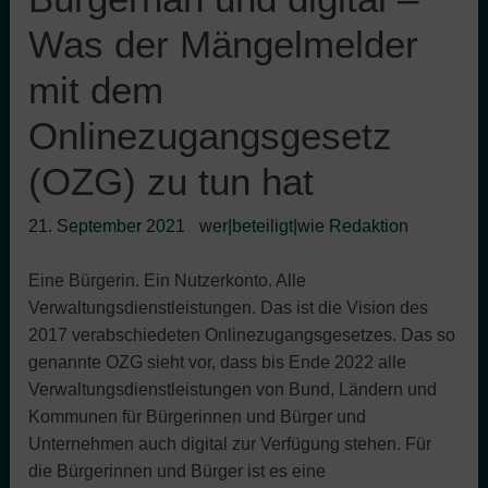
Was der Mängelmelder
mit dem
Onlinezugangsgesetz
(OZG) zu tun hat
21. September 2021
wer|beteiligt|wie Redaktion
Eine Bürgerin. Ein Nutzerkonto. Alle
Verwaltungsdienstleistungen. Das ist die Vision des
2017 verabschiedeten Onlinezugangsgesetzes. Das so
genannte OZG sieht vor, dass bis Ende 2022 alle
Verwaltungsdienstleistungen von Bund, Ländern und
Kommunen für Bürgerinnen und Bürger und
Unternehmen auch digital zur Verfügung stehen. Für
die Bürgerinnen und Bürger ist es eine