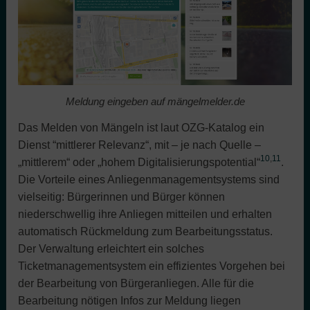
Meldung eingeben auf mängelmelder.de
Das Melden von Mängeln ist laut OZG-Katalog ein
Dienst “mittlerer Relevanz“, mit – je nach Quelle –
10
,
11
„mittlerem“ oder „hohem Digitalisierungspotential“
.
Die Vorteile eines Anliegenmanagementsystems sind
vielseitig: Bürgerinnen und Bürger können
niederschwellig ihre Anliegen mitteilen und erhalten
automatisch Rückmeldung zum Bearbeitungsstatus.
Der Verwaltung erleichtert ein solches
Ticketmanagementsystem ein effizientes Vorgehen bei
der Bearbeitung von Bürgeranliegen. Alle für die
Bearbeitung nötigen Infos zur Meldung liegen