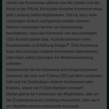
stehen die Kommunen ebenso wie die Länder und der
Bund in der Pflicht. Nicht jede einzelne Kommune muss
jede Leistung selbst digitalisieren. Ziel ist, dass viele
Leistungen einfach nachgenutzt werden können.
Welche Leistungen bereits zur Nachnutzung
bereitstehen, kann die Kommune von den jeweiligen
OZG-Koordinatoren bzw. -Koordinatorinnen ihres
6
Bundeslandes in Erfahrung bringen
. Eine Kommune
kann die Lösungen anderer Kommunen übernehmen,
oder eben selbst Lösungen zur Weiterverwendung
anbieten.
Idealerweise hat die Kommune eine Ansprechperson
bestimmt, die sich zum Thema OZG auf dem Laufenden
hält und mit Zuständigen anderer Kommunen oder
7
Ebenen, sowie mit IT-Dienstleistern vernetzt
.
Weiter gibt es für Kommunen die Möglichkeit, aktiv an
der Erarbeitung einer Leistung mitzuwirken, oder auch
als Modellkommune entwickelte Konzepte