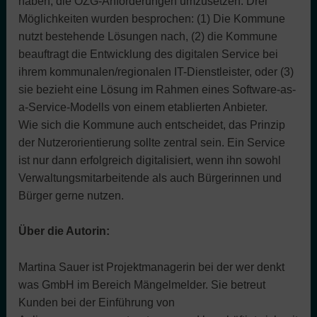
haben, die OZG-Anforderungen umzusetzen. Drei
Möglichkeiten wurden besprochen: (1) Die Kommune
nutzt bestehende Lösungen nach, (2) die Kommune
beauftragt die Entwicklung des digitalen Service bei
ihrem kommunalen/regionalen IT-Dienstleister, oder (3)
sie bezieht eine Lösung im Rahmen eines Software-as-
a-Service-Modells von einem etablierten Anbieter.
Wie sich die Kommune auch entscheidet, das Prinzip
der Nutzerorientierung sollte zentral sein. Ein Service
ist nur dann erfolgreich digitalisiert, wenn ihn sowohl
Verwaltungsmitarbeitende als auch Bürgerinnen und
Bürger gerne nutzen.
Über die Autorin:
Martina Sauer ist Projektmanagerin bei der wer denkt
was GmbH im Bereich Mängelmelder. Sie betreut
Kunden bei der Einführung von