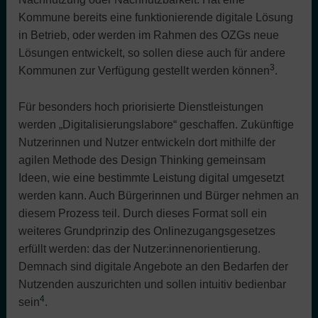
Kommune bereits eine funktionierende digitale Lösung
in Betrieb, oder werden im Rahmen des OZGs neue
Lösungen entwickelt, so sollen diese auch für andere
3
Kommunen zur Verfügung gestellt werden können
.
Für besonders hoch priorisierte Dienstleistungen
werden „Digitalisierungslabore“ geschaffen. Zukünftige
Nutzerinnen und Nutzer entwickeln dort mithilfe der
agilen Methode des Design Thinking gemeinsam
Ideen, wie eine bestimmte Leistung digital umgesetzt
werden kann. Auch Bürgerinnen und Bürger nehmen an
diesem Prozess teil. Durch dieses Format soll ein
weiteres Grundprinzip des Onlinezugangsgesetzes
erfüllt werden: das der Nutzer:innenorientierung.
Demnach sind digitale Angebote an den Bedarfen der
Nutzenden auszurichten und sollen intuitiv bedienbar
4
sein
.