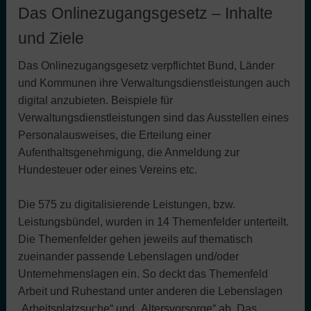
Das Onlinezugangsgesetz – Inhalte
und Ziele
Das Onlinezugangsgesetz verpflichtet Bund, Länder
und Kommunen ihre Verwaltungsdienstleistungen auch
digital anzubieten. Beispiele für
Verwaltungsdienstleistungen sind das Ausstellen eines
Personalausweises, die Erteilung einer
Aufenthaltsgenehmigung, die Anmeldung zur
Hundesteuer oder eines Vereins etc.
Die 575 zu digitalisierende Leistungen, bzw.
Leistungsbündel, wurden in 14 Themenfelder unterteilt.
Die Themenfelder gehen jeweils auf thematisch
zueinander passende Lebenslagen und/oder
Unternehmenslagen ein. So deckt das Themenfeld
Arbeit und Ruhestand unter anderen die Lebenslagen
„Arbeitsplatzsuche“ und „Altersvorsorge“ ab. Das