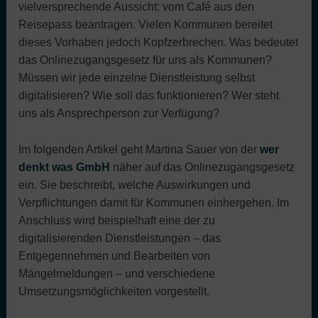
vielversprechende Aussicht: vom Café aus den
Reisepass beantragen. Vielen Kommunen bereitet
dieses Vorhaben jedoch Kopfzerbrechen. Was bedeutet
das Onlinezugangsgesetz für uns als Kommunen?
Müssen wir jede einzelne Dienstleistung selbst
digitalisieren? Wie soll das funktionieren? Wer steht
uns als Ansprechperson zur Verfügung?
Im folgenden Artikel geht Martina Sauer von der
wer
denkt was GmbH
näher auf das Onlinezugangsgesetz
ein. Sie beschreibt, welche Auswirkungen und
Verpflichtungen damit für Kommunen einhergehen. Im
Anschluss wird beispielhaft eine der zu
digitalisierenden Dienstleistungen – das
Entgegennehmen und Bearbeiten von
Mängelmeldungen – und verschiedene
Umsetzungsmöglichkeiten vorgestellt.