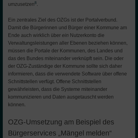
8
umzusetzen
.
Ein zentrales Ziel des OZGs ist der Portalverbund.
Damit die Bürgerinnen und Bürger einer Kommune am
Ende auch wirklich über
ein
Nutzerkonto die
Verwaltungsleistungen aller Ebenen beziehen können,
müssen die Portale der Kommunen, des Landes und
das des Bundes miteinander verknüpft sein. Die oder
der OZG-Zuständige der Kommune sollte sich daher
informieren, dass die verwendete Software über offene
Schnittstellen verfügt. Offene Schnittstellen
gewährleisten, dass die Systeme miteinander
kommunizieren und Daten ausgetauscht werden
können.
OZG-Umsetzung am Beispiel des
Bürgerservices „Mängel melden“