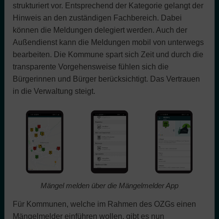
strukturiert vor. Entsprechend der Kategorie gelangt der
Hinweis an den zuständigen Fachbereich. Dabei
können die Meldungen delegiert werden. Auch der
Außendienst kann die Meldungen mobil von unterwegs
bearbeiten. Die Kommune spart sich Zeit und durch die
transparente Vorgehensweise fühlen sich die
Bürgerinnen und Bürger berücksichtigt. Das Vertrauen
in die Verwaltung steigt.
Mängel melden über die Mängelmelder App
Für Kommunen, welche im Rahmen des OZGs einen
Mängelmelder einführen wollen, gibt es nun