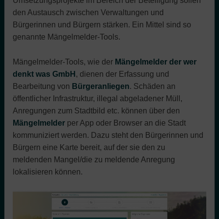
Umsetzungsprojekte im Bereich der Beteiligung sollen
den Austausch zwischen Verwaltungen und
Bürgerinnen und Bürgern stärken. Ein Mittel sind so
genannte Mängelmelder-Tools.
Mängelmelder-Tools, wie der
Mängelmelder der wer
denkt was GmbH
, dienen der Erfassung und
Bearbeitung von
Bürgeranliegen
. Schäden an
öffentlicher Infrastruktur, illegal abgeladener Müll,
Anregungen zum Stadtbild etc. können über den
Mängelmelder
per App oder Browser an die Stadt
kommuniziert werden. Dazu steht den Bürgerinnen und
Bürgern eine Karte bereit, auf der sie den zu
meldenden Mangel/die zu meldende Anregung
lokalisieren können.