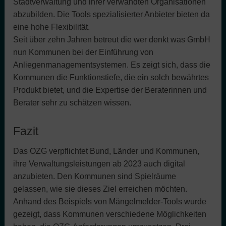
Stadtverwaltung und ihrer verwandten Organisationen
abzubilden. Die Tools spezialisierter Anbieter bieten da
eine hohe Flexibilität.
Seit über zehn Jahren betreut die wer denkt was GmbH
nun Kommunen bei der Einführung von
Anliegenmanagementsystemen. Es zeigt sich, dass die
Kommunen die Funktionstiefe, die ein solch bewährtes
Produkt bietet, und die Expertise der Beraterinnen und
Berater sehr zu schätzen wissen.
Fazit
Das OZG verpflichtet Bund, Länder und Kommunen,
ihre Verwaltungsleistungen ab 2023 auch digital
anzubieten. Den Kommunen sind Spielräume
gelassen, wie sie dieses Ziel erreichen möchten.
Anhand des Beispiels von Mängelmelder-Tools wurde
gezeigt, dass Kommunen verschiedene Möglichkeiten