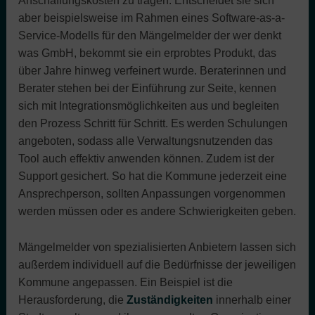
Anschaffungskosten zu tragen. Entscheidet sie sich
aber beispielsweise im Rahmen eines Software-as-a-
Service-Modells für den Mängelmelder der wer denkt
was GmbH, bekommt sie ein erprobtes Produkt, das
über Jahre hinweg verfeinert wurde. Beraterinnen und
Berater stehen bei der Einführung zur Seite, kennen
sich mit Integrationsmöglichkeiten aus und begleiten
den Prozess Schritt für Schritt. Es werden Schulungen
angeboten, sodass alle Verwaltungsnutzenden das
Tool auch effektiv anwenden können. Zudem ist der
Support gesichert. So hat die Kommune jederzeit eine
Ansprechperson, sollten Anpassungen vorgenommen
werden müssen oder es andere Schwierigkeiten geben.
Mängelmelder von spezialisierten Anbietern lassen sich
außerdem individuell auf die Bedürfnisse der jeweiligen
Kommune angepassen. Ein Beispiel ist die
Herausforderung, die
Zuständigkeiten
innerhalb einer