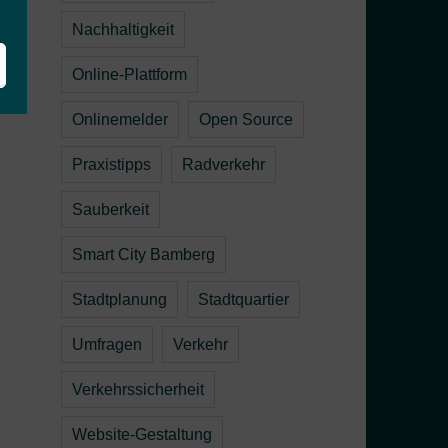
Nachhaltigkeit
nd
Online-Plattform
Onlinemelder
Open Source
Praxistipps
Radverkehr
Sauberkeit
Smart City Bamberg
Stadtplanung
Stadtquartier
Umfragen
Verkehr
Verkehrssicherheit
Website-Gestaltung