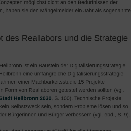
 Konzepten möglichst dicht an den Bedürfnissen der
in, haben sie den Mängelmelder ein Jahr als sogenannte
 des Reallabors und die Strategie
ilbronn ist ein Baustein der Digitalisierungsstrategie.
Heilbronn eine umfangreiche Digitalisierungsstrategie
ahmen einer Machbarkeitsstudie 15 Projekte
e in Form von Reallaboren getestet werden sollten (vgl.
 Stadt Heilbronn 2030
, S. 100). Technische Projekte
n kein Selbstzweck sein, sondern Probleme lösen und so
der Bürgerinnen und Bürger verbessern (vgl. ebd., S. 9).