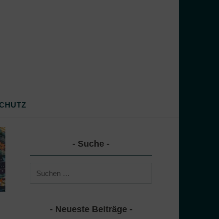
CHUTZ
Suche
Suchen
nach:
Neueste Beiträge