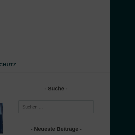
CHUTZ
Suche
Suchen
nach:
Neueste Beiträge