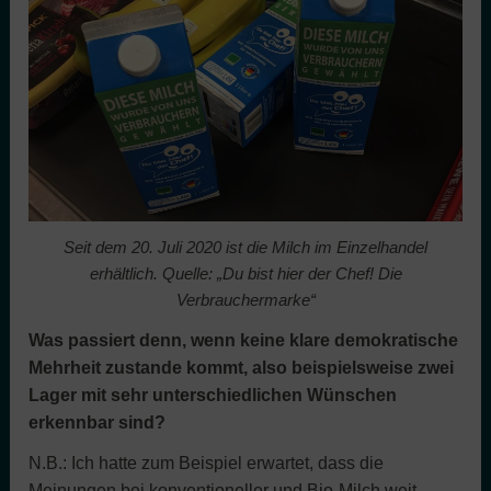
Seit dem 20. Juli 2020 ist die Milch im Einzelhandel
erhältlich. Quelle: „Du bist hier der Chef! Die
Verbrauchermarke“
Was passiert denn, wenn keine klare demokratische
Mehrheit zustande kommt, also beispielsweise zwei
Lager mit sehr unterschiedlichen Wünschen
erkennbar sind?
N.B.: Ich hatte zum Beispiel erwartet, dass die
Meinungen bei konventioneller und Bio-Milch weit