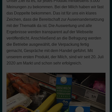
Unser Ziel ist es, für jedes Produkt mindestens 5.000
Meinungen zu bekommen. Bei der Milch haben wir fast
das Doppelte bekommen. Das ist für uns ein klares
Zeichen, dass die Bereitschaft zur Auseinandersetzung
mit der Thematik da ist. Die Auswertung und alle
Ergebnisse werden transparent auf der Webseite
veröffentlicht. Anschließend an die Befragung werden
die Betriebe ausgewählt, die Verpackung fertig
gemacht, Gespräche mit dem Handel geführt. Mit
unserem ersten Produkt, der Milch, sind wir seit 20. Juli
2020 am Markt und schon sehr erfolgreich.