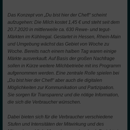
Das Konzept
von „Du bist hier der Chef!“
scheint
aufzugehen: Die Milch kostet 1,45 € und steht seit dem
20.7.2020 in mittlerweile ca. 630 Rewe- und tegut-
Märkten im Kühlregal. Gestartet in Hessen, Rhein-Main
und Umgebung wächst das Gebiet von Woche zu
Woche. Bereits nach einem halben Tag waren einige
Märkte ausverkauft. Auf Basis der großen Nachfrage
sollen in Kürze weitere Milchbetriebe mit ins Programm
aufgenommen werden. Eine zentrale Rolle spielen bei
„Du bist hier der Chef!“ aber auch die digitalen
Möglichkeiten zur Kommunikation und Partizipation.
Sie sorgen für Transparenz und die nötige Information,
die sich die Verbraucher wünschen.
D
abei bieten sich für die Verbraucher
verschiedene
Stufen und Intensitäten der Mitwirkung und des