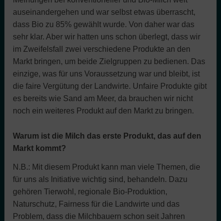
auseinandergehen und war selbst etwas überrascht,
dass Bio zu 85% gewählt wurde. Von daher war das
sehr klar. Aber wir hatten uns schon überlegt, dass wir
im Zweifelsfall zwei verschiedene Produkte an den
Markt bringen, um beide Zielgruppen zu bedienen. Das
einzige, was für uns Voraussetzung war und bleibt, ist
die faire Vergütung der Landwirte. Unfaire Produkte gibt
es bereits wie Sand am Meer, da brauchen wir nicht
noch ein weiteres Produkt auf den Markt zu bringen.
Warum ist die Milch das erste Produkt, das auf den
Markt kommt?
N.B.: Mit diesem Produkt kann man viele Themen, die
für uns als Initiative wichtig sind, behandeln. Dazu
gehören Tierwohl, regionale Bio-Produktion,
Naturschutz, Fairness für die Landwirte und das
Problem, dass die Milchbauern schon seit Jahren