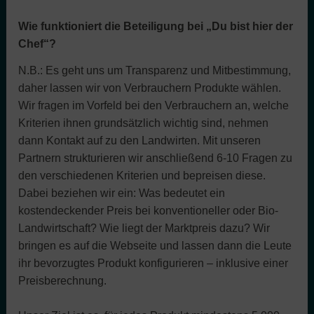
Wie funktioniert die Beteiligung bei „Du bist hier der
Chef“?
N.B.: Es geht uns um Transparenz und Mitbestimmung,
daher lassen wir von Verbrauchern Produkte wählen.
Wir fragen im Vorfeld bei den Verbrauchern an, welche
Kriterien ihnen grundsätzlich wichtig sind, nehmen
dann Kontakt auf zu den Landwirten. Mit unseren
Partnern strukturieren wir anschließend 6-10 Fragen zu
den verschiedenen Kriterien und bepreisen diese.
Dabei beziehen wir ein: Was bedeutet ein
kostendeckender Preis bei konventioneller oder Bio-
Landwirtschaft? Wie liegt der Marktpreis dazu? Wir
bringen es auf die Webseite und lassen dann die Leute
ihr bevorzugtes Produkt konfigurieren – inklusive einer
Preisberechnung.