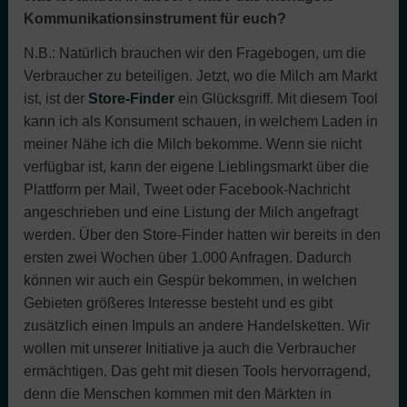
Kommunikationsinstrument für euch?
N.B.: Natürlich brauchen wir den Fragebogen, um die
Verbraucher zu beteiligen. Jetzt, wo die Milch am Markt
ist, ist der
Store-Finder
ein Glücksgriff. Mit diesem Tool
kann ich als Konsument schauen, in welchem Laden in
meiner Nähe ich die Milch bekomme. Wenn sie nicht
verfügbar ist, kann der eigene Lieblingsmarkt über die
Plattform per Mail, Tweet oder Facebook-Nachricht
angeschrieben und eine Listung der Milch angefragt
werden. Über den Store-Finder hatten wir bereits in den
ersten zwei Wochen über 1.000 Anfragen. Dadurch
können wir auch ein Gespür bekommen, in welchen
Gebieten größeres Interesse besteht und es gibt
zusätzlich einen Impuls an andere Handelsketten. Wir
wollen mit unserer Initiative ja auch die Verbraucher
ermächtigen. Das geht mit diesen Tools hervorragend,
denn die Menschen kommen mit den Märkten in