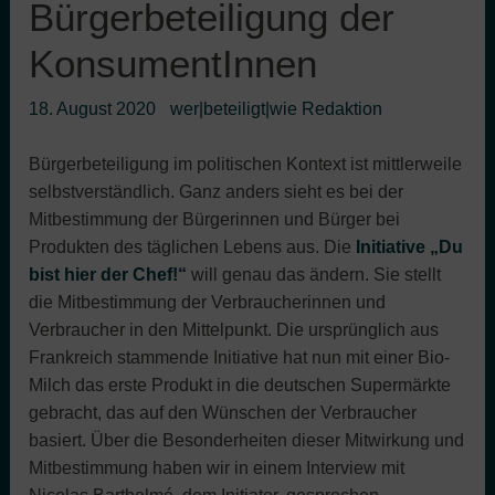
Bürgerbeteiligung der
KonsumentInnen
18. August 2020
wer|beteiligt|wie Redaktion
Bürgerbeteiligung im politischen Kontext ist mittlerweile
selbstverständlich. Ganz anders sieht es bei der
Mitbestimmung der Bürgerinnen und Bürger bei
Produkten des täglichen Lebens aus. Die
Initiative „Du
bist hier der Chef!“
will genau das ändern. Sie stellt
die Mitbestimmung der Verbraucherinnen und
Verbraucher in den Mittelpunkt. Die ursprünglich aus
Frankreich stammende Initiative hat nun mit einer Bio-
Milch das erste Produkt in die deutschen Supermärkte
gebracht, das auf den Wünschen der Verbraucher
basiert. Über die Besonderheiten dieser Mitwirkung und
Mitbestimmung haben wir in einem Interview mit