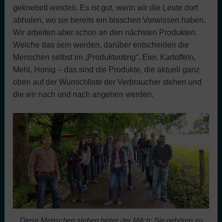
geknebelt werden. Es ist gut, wenn wir die Leute dort
abholen, wo sie bereits ein bisschen Vorwissen haben.
Wir arbeiten aber schon an den nächsten Produkten.
Welche das sein werden, darüber entscheiden die
Menschen selbst im „Produktvoting“. Eier, Kartoffeln,
Mehl, Honig – das sind die Produkte, die aktuell ganz
oben auf der Wunschliste der Verbraucher stehen und
die wir nach und nach angehen werden.
Diese Menschen stehen hinter der Milch: Sie gehören zu