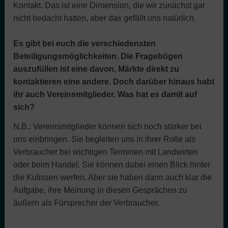
Kontakt. Das ist eine Dimension, die wir zunächst gar
nicht bedacht hatten, aber das gefällt uns natürlich.
Es gibt bei euch die verschiedensten
Beteiligungsmöglichkeiten. Die Fragebögen
auszufüllen ist eine davon, Märkte direkt zu
kontaktieren eine andere. Doch darüber hinaus habt
ihr auch Vereinsmitglieder. Was hat es damit auf
sich?
N.B.: Vereinsmitglieder können sich noch stärker bei
uns einbringen. Sie begleiten uns in ihrer Rolle als
Verbraucher bei wichtigen Terminen mit Landwirten
oder beim Handel. Sie können dabei einen Blick hinter
die Kulissen werfen. Aber sie haben dann auch klar die
Aufgabe, ihre Meinung in diesen Gesprächen zu
äußern als Fürsprecher der Verbraucher.