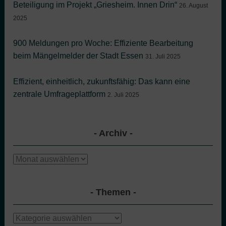
Beteiligung im Projekt „Griesheim. Innen Drin“
26. August
2025
900 Meldungen pro Woche: Effiziente Bearbeitung
beim Mängelmelder der Stadt Essen
31. Juli 2025
Effizient, einheitlich, zukunftsfähig: Das kann eine
zentrale Umfrageplattform
2. Juli 2025
Archiv
Archiv
Themen
Themen