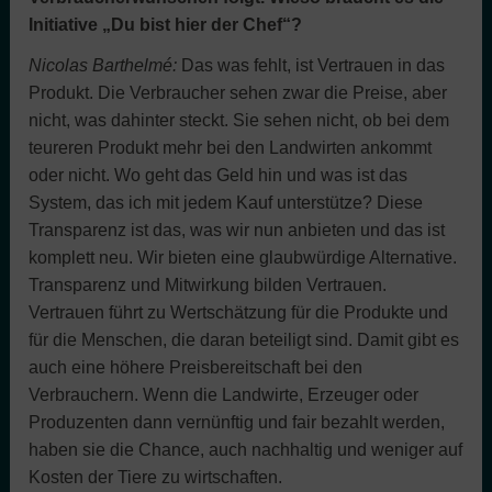
Initiative „Du bist hier der Chef“?
Nicolas Barthelmé:
Das was fehlt, ist Vertrauen in das
Produkt. Die Verbraucher sehen zwar die Preise, aber
nicht, was dahinter steckt. Sie sehen nicht, ob bei dem
teureren Produkt mehr bei den Landwirten ankommt
oder nicht. Wo geht das Geld hin und was ist das
System, das ich mit jedem Kauf unterstütze? Diese
Transparenz ist das, was wir nun anbieten und das ist
komplett neu. Wir bieten eine glaubwürdige Alternative.
Transparenz und Mitwirkung bilden Vertrauen.
Vertrauen führt zu Wertschätzung für die Produkte und
für die Menschen, die daran beteiligt sind. Damit gibt es
auch eine höhere Preisbereitschaft bei den
Verbrauchern. Wenn die Landwirte, Erzeuger oder
Produzenten dann vernünftig und fair bezahlt werden,
haben sie die Chance, auch nachhaltig und weniger auf
Kosten der Tiere zu wirtschaften.