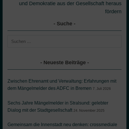
und Demokratie aus der Gesellschaft heraus
fördern
Suche
Suchen
nach:
Neueste Beiträge
Zwischen Ehrenamt und Verwaltung: Erfahrungen mit
dem Mängelmelder des ADFC in Bremen
7. Juli 2026
Sechs Jahre Mängelmelder in Stralsund: gelebter
Dialog mit der Stadtgesellschaft
24. November 2025
Gemeinsam die Innenstadt neu denken: crossmediale