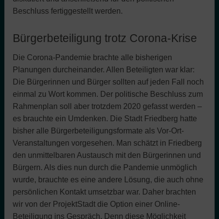
Beschluss fertiggestellt werden.
Bürgerbeteiligung trotz Corona-Krise
Die Corona-Pandemie brachte alle bisherigen
Planungen durcheinander. Allen Beteiligten war klar:
Die Bürgerinnen und Bürger sollten auf jeden Fall noch
einmal zu Wort kommen. Der politische Beschluss zum
Rahmenplan soll aber trotzdem 2020 gefasst werden –
es brauchte ein Umdenken. Die Stadt Friedberg hatte
bisher alle Bürgerbeteiligungsformate als Vor-Ort-
Veranstaltungen vorgesehen. Man schätzt in Friedberg
den unmittelbaren Austausch mit den Bürgerinnen und
Bürgern. Als dies nun durch die Pandemie unmöglich
wurde, brauchte es eine andere Lösung, die auch ohne
persönlichen Kontakt umsetzbar war. Daher brachten
wir von der ProjektStadt die Option einer Online-
Beteiligung ins Gespräch. Denn diese Möglichkeit