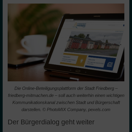
Die Online-Beteiligungsplattform der Stadt Friedberg –
friedberg-mitmachen.de – soll auch weiterhin einen wichtigen
Kommunikationskanal zwischen Stadt und Bürgerschaft
darstellen. © PhotoMIX Company, pexels.com
Der Bürgerdialog geht weiter