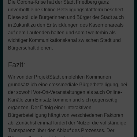
Die Corona-Krise hat der Stadt Friedberg ganz
unverhofft eine Online-Beteiligungsplattform beschert.
Diese soll die Bürgerinnen und Bürger der Stadt auch
in Zukunft zu den Entwicklungen des Kasernenareals
auf dem Laufenden halten und somit weiterhin als
wichtiger Kommunikationskanal zwischen Stadt und
Bürgerschaft dienen.
Fazit:
Wir von der ProjektStadt empfehlen Kommunen
grundsätzlich eine crossmediale Bürgerbeteiligung, bei
der sowohl Vor-Ort-Veranstaltungen als auch Online-
Kanäle zum Einsatz kommen und sich gegenseitig
ergänzen. Der Erfolg einer interaktiven
Bürgerbeteiligung hängt von verschiedenen Faktoren
ab.
Zunächst einmal fordert der Nutzer die vollständige
Transparenz über den Ablauf des Prozesses. Der