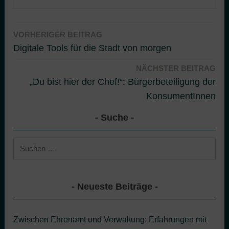
VORHERIGER BEITRAG
Beitragsnavigation
Digitale Tools für die Stadt von morgen
NÄCHSTER BEITRAG
„Du bist hier der Chef!“: Bürgerbeteiligung der
KonsumentInnen
Suche
Suchen
nach:
Neueste Beiträge
Zwischen Ehrenamt und Verwaltung: Erfahrungen mit