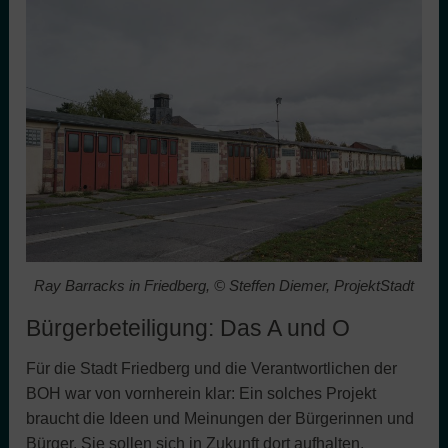
Ray Barracks in Friedberg, © Steffen Diemer, ProjektStadt
Bürgerbeteiligung: Das A und O
Für die Stadt Friedberg und die Verantwortlichen der
BOH war von vornherein klar: Ein solches Projekt
braucht die Ideen und Meinungen der Bürgerinnen und
Bürger. Sie sollen sich in Zukunft dort aufhalten,