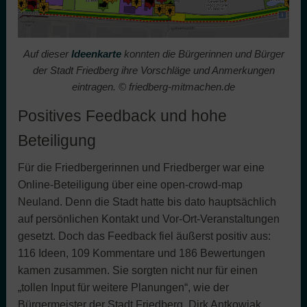
Auf dieser
Ideenkarte
konnten die Bürgerinnen und Bürger
der Stadt Friedberg ihre Vorschläge und Anmerkungen
eintragen. © friedberg-mitmachen.de
Positives Feedback und hohe
Beteiligung
Für die Friedbergerinnen und Friedberger war eine
Online-Beteiligung über eine open-crowd-map
Neuland. Denn die Stadt hatte bis dato hauptsächlich
auf persönlichen Kontakt und Vor-Ort-Veranstaltungen
gesetzt. Doch das Feedback fiel äußerst positiv aus:
116 Ideen, 109 Kommentare und 186 Bewertungen
kamen zusammen. Sie sorgten nicht nur für einen
„tollen Input für weitere Planungen“, wie der
Bürgermeister der Stadt Friedberg, Dirk Antkowiak,