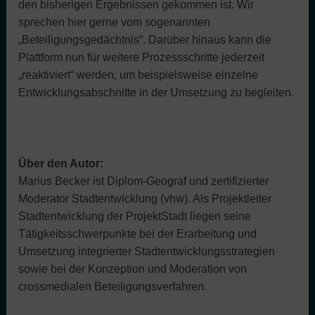
den bisherigen Ergebnissen gekommen ist. Wir
sprechen hier gerne vom sogenannten
„Beteiligungsgedächtnis“. Darüber hinaus kann die
Plattform nun für weitere Prozessschritte jederzeit
„reaktiviert“ werden, um beispielsweise einzelne
Entwicklungsabschnitte in der Umsetzung zu begleiten.
Über den Autor:
Marius Becker
ist Diplom-Geograf und zertifizierter
Moderator Stadtentwicklung (vhw). Als Projektleiter
Stadtentwicklung der ProjektStadt liegen seine
Tätigkeitsschwerpunkte bei der Erarbeitung und
Umsetzung integrierter Stadtentwicklungsstrategien
sowie bei der Konzeption und Moderation von
crossmedialen Beteiligungsverfahren.