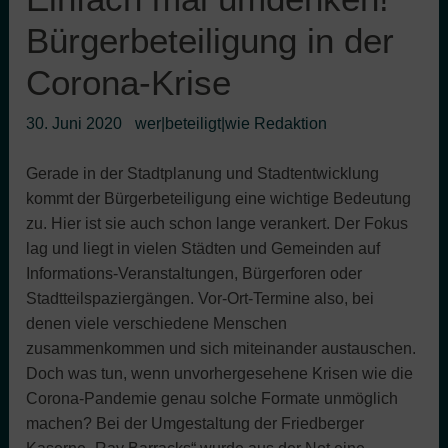
Bürgerbeteiligung in der
Corona-Krise
30. Juni 2020
wer|beteiligt|wie Redaktion
Gerade in der Stadtplanung und Stadtentwicklung
kommt der Bürgerbeteiligung eine wichtige Bedeutung
zu. Hier ist sie auch schon lange verankert. Der Fokus
lag und liegt in vielen Städten und Gemeinden auf
Informations-Veranstaltungen, Bürgerforen oder
Stadtteilspaziergängen. Vor-Ort-Termine also, bei
denen viele verschiedene Menschen
zusammenkommen und sich miteinander austauschen.
Doch was tun, wenn unvorhergesehene Krisen wie die
Corona-Pandemie genau solche Formate unmöglich
machen? Bei der Umgestaltung der Friedberger