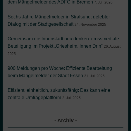
dem Mängelmelder des ADFC in Bremen
7. Juli 2026
Sechs Jahre Mängelmelder in Stralsund: gelebter
Dialog mit der Stadtgesellschaft
24. November 2025
Gemeinsam die Innenstadt neu denken: crossmediale
Beteiligung im Projekt „Griesheim. Innen Drin“
26. August
2025
900 Meldungen pro Woche: Effiziente Bearbeitung
beim Mängelmelder der Stadt Essen
31. Juli 2025
Effizient, einheitlich, zukunftsfähig: Das kann eine
zentrale Umfrageplattform
2. Juli 2025
Archiv