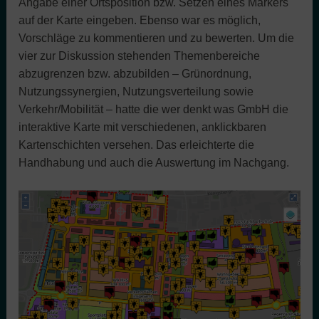
Angabe einer Ortsposition bzw. Setzen eines Markers
auf der Karte eingeben. Ebenso war es möglich,
Vorschläge zu kommentieren und zu bewerten. Um die
vier zur Diskussion stehenden Themenbereiche
abzugrenzen bzw. abzubilden – Grünordnung,
Nutzungssynergien, Nutzungsverteilung sowie
Verkehr/Mobilität – hatte die wer denkt was GmbH die
interaktive Karte mit verschiedenen, anklickbaren
Kartenschichten versehen. Das erleichterte die
Handhabung und auch die Auswertung im Nachgang.